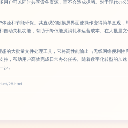
多用户可以同时共享设备资源，而不会造成拥堵。对于现代办公
重用户体验和节能环保。其直观的触摸屏界面使操作变得简单直观
和自动关机功能，有助于降低能源消耗和运营成本。在大批量文
一款理想的大批量文件处理工具，它将高性能输出与无线网络便利
持，帮助用户高效完成日常办公任务。随着数字化转型的加速，选
一步。
ct/28.html