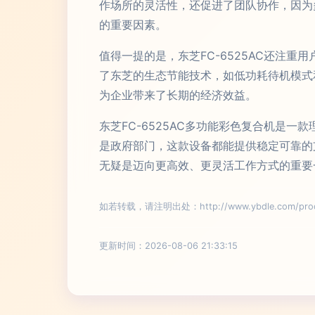
作场所的灵活性，还促进了团队协作，因为
的重要因素。
值得一提的是，东芝FC-6525AC还注
了东芝的生态节能技术，如低功耗待机模式
为企业带来了长期的经济效益。
东芝FC-6525AC多功能彩色复合机是
是政府部门，这款设备都能提供稳定可靠的支
无疑是迈向更高效、更灵活工作方式的重要
如若转载，请注明出处：http://www.ybdle.com/produ
更新时间：2026-08-06 21:33:15