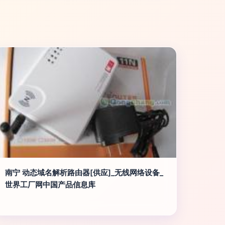
南宁 动态域名解析路由器[供应]_无线网络设备_
世界工厂网中国产品信息库