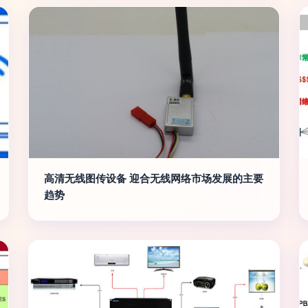
高清无线图传设备 迎合无线网络市场发展的主要
趋势