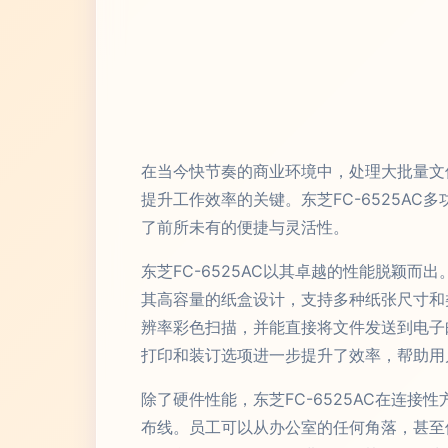
在当今快节奏的商业环境中，处理大批量文
提升工作效率的关键。东芝FC-6525A
了前所未有的便捷与灵活性。
东芝FC-6525AC以其卓越的性能脱颖
其高容量的纸盒设计，支持多种纸张尺寸和类
辨率彩色扫描，并能直接将文件发送到电子
打印和装订选项进一步提升了效率，帮助用
除了硬件性能，东芝FC-6525AC在连
布线。员工可以从办公室的任何角落，甚至