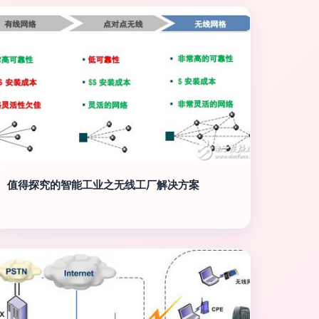
值得探究的智能工业之无线工厂解决方案