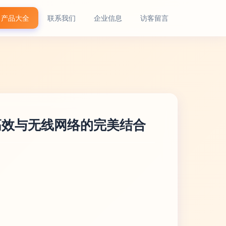
产品大全
联系我们
企业信息
访客留言
，高效与无线网络的完美结合