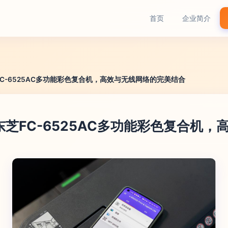
首页
企业简介
C-6525AC多功能彩色复合机，高效与无线网络的完美结合
东芝FC-6525AC多功能彩色复合机