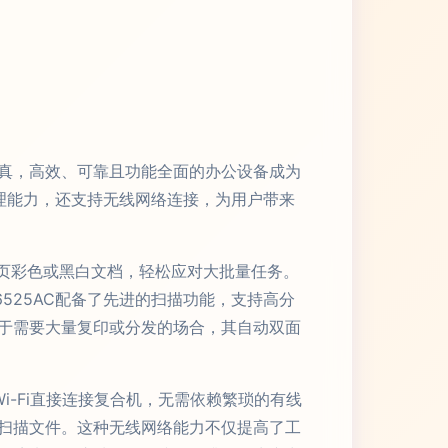
真，高效、可靠且功能全面的办公设备成为
处理能力，还支持无线网络连接，为用户带来
5页彩色或黑白文档，轻松应对大批量任务。
525AC配备了先进的扫描功能，支持高分
于需要大量复印或分发的场合，其自动双面
i-Fi直接连接复合机，无需依赖繁琐的有线
扫描文件。这种无线网络能力不仅提高了工