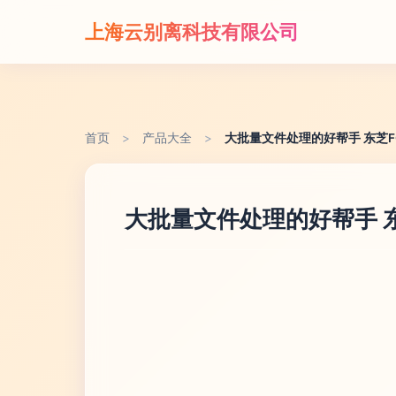
上海云别离科技有限公司
首页
>
产品大全
>
大批量文件处理的好帮手 东芝F
大批量文件处理的好帮手 