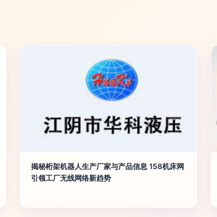
揭秘桁架机器人生产厂家与产品信息 158机床网
引领工厂无线网络新趋势