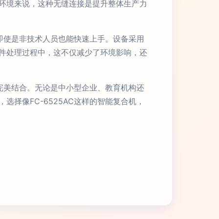
环境来说，这种无缝连接是提升整体生产力
，即使是非技术人员也能快速上手。设备采用
件处理过程中，这不仅减少了环境影响，还
性完美结合。无论是中小型企业、教育机构还
择像FC-6525AC这样的智能复合机，