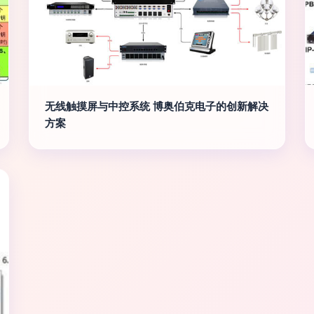
无线触摸屏与中控系统 博奥伯克电子的创新解决
方案