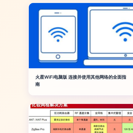
火星WiFi电脑版 连接并使用其他网络的全面指
南