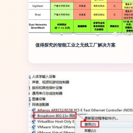
值得探究的智能工业之无线工厂解决方案