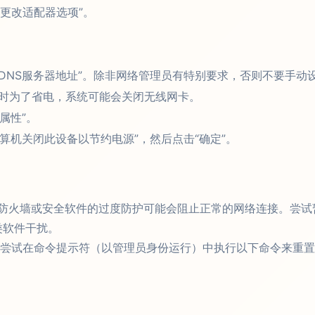
 > “更改适配器选项”。
获得DNS服务器地址”。除非网络管理员有特别要求，否则不要手动
时为了省电，系统可能会关闭无线网卡。
属性”。
计算机关闭此设备以节约电源”，然后点击“确定”。
防火墙或安全软件的过度防护可能会阻止正常的网络连接。尝试
类软件干扰。
尝试在命令提示符（以管理员身份运行）中执行以下命令来重置