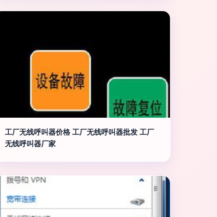
工厂无线呼叫器价格 工厂无线呼叫器批发 工厂
无线呼叫器厂家