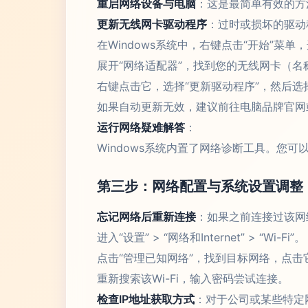
重启网络设备与电脑
：这是最简单有效的方
更新无线网卡驱动程序
：过时或损坏的驱动
在Windows系统中，右键点击“开始”菜单
展开“网络适配器”，找到您的无线网卡（名称通常包含“
右键点击它，选择“更新驱动程序”，然后选
如果自动更新无效，建议前往电脑品牌官网
运行网络疑难解答
：
Windows系统内置了网络诊断工具。您
第三步：网络配置与系统设置调整
忘记网络后重新连接
：如果之前连接过该网
进入“设置” > “网络和Internet” > “Wi-Fi”。
点击“管理已知网络”，找到目标网络，点击
重新搜索该Wi-Fi，输入密码尝试连接。
检查IP地址获取方式
：对于公司或某些特定