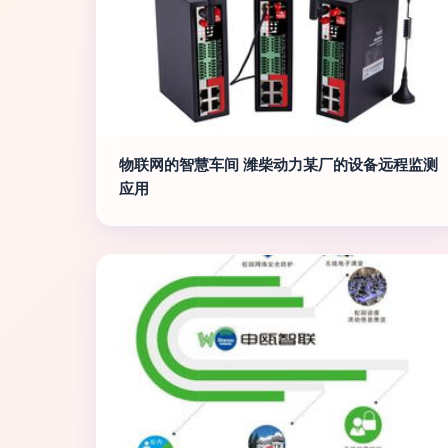
物联网的智慧车间 潍柴动力某厂的设备远程监测
应用