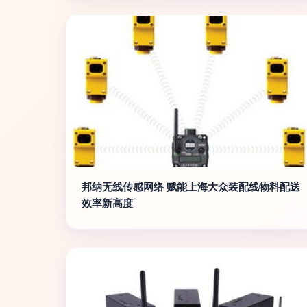
邦纳无线传感网络 赋能上海大众装配线物料配送
效率新高度