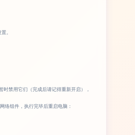
设置。
暂时禁用它们（完成后请记得重新开启），
网络组件，执行完毕后重启电脑：