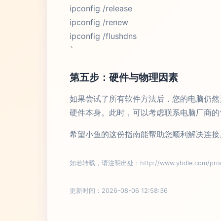
ipconfig /release
ipconfig /renew
ipconfig /flushdns
`
第五步：硬件与物理因素
如果尝试了所有软件方法后，您的电脑仍然
硬件本身。此时，可以考虑联系电脑厂商的
希望小鱼的这份指南能帮助您顺利解决连接
如若转载，请注明出处：http://www.ybdle.com/produ
更新时间：2026-08-06 12:58:36