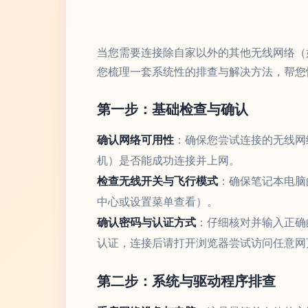
当您需要连接除自家以外的其他无线网络（
您梳理一套系统性的排查与解决方法，帮您
第一步：基础检查与确认
确认网络可用性
：确保您尝试连接的无线网
机）是否能成功连接并上网。
检查无线开关与飞行模式
：确保笔记本电脑
中心或设置菜单查看）。
确认密码与认证方式
：仔细核对并输入正确
认证，连接后请打开浏览器尝试访问任意网
第二步：系统与驱动程序排查