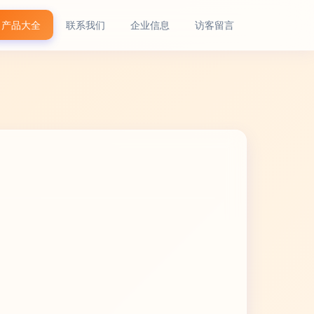
产品大全
联系我们
企业信息
访客留言