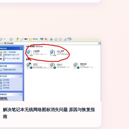
解决笔记本无线网络图标消失问题 原因与恢复指
南