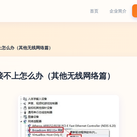
首页
企业简介
上怎么办（其他无线网络篇）
接不上怎么办（其他无线网络篇）