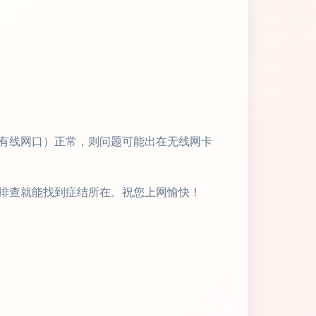
有线网口）正常，则问题可能出在无线网卡
排查就能找到症结所在。祝您上网愉快！