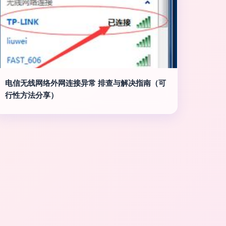
电信无线网络外网连接异常 排查与解决指南（可
行性方法分享）