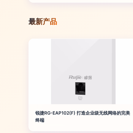
最新产品
锐捷RG-EAP102(F) 打造企业级无线网络的完美
终端