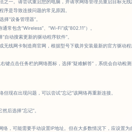
法之一。请尝试重启您的电脑，并请求网络管理员重启目标无线
程序是导致连接问题的常见原因。
，选择“设备管理器”。
Wireless”、“Wi-Fi”或“802.11”）。
择“自动搜索更新的驱动程序软件”。
或无线网卡制造商官网，根据型号下载并安装最新的官方驱动程
可以右键点击任务栏的网络图标，选择“疑难解答”，系统会自动检
络但现在出现问题，可以尝试“忘记”该网络再重新连接。
它然后选择“忘记”。
网络，可能需要手动设置IP地址。但在大多数情况下，应设置为