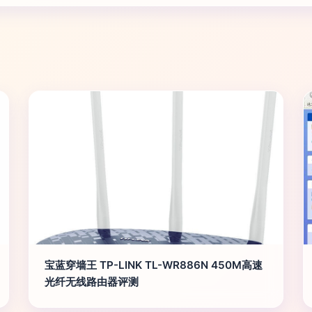
宝蓝穿墙王 TP-LINK TL-WR886N 450M高速
光纤无线路由器评测