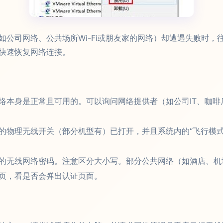
如公司网络、公共场所Wi-Fi或朋友家的网络）却遭遇失败时，
快速恢复网络连接。
络本身是正常且可用的。可以询问网络提供者（如公司IT、咖
的物理无线开关（部分机型有）已打开，并且系统内的“飞行模式”
的无线网络密码。注意区分大小写。部分公共网络（如酒店、机
页，看是否会弹出认证页面。