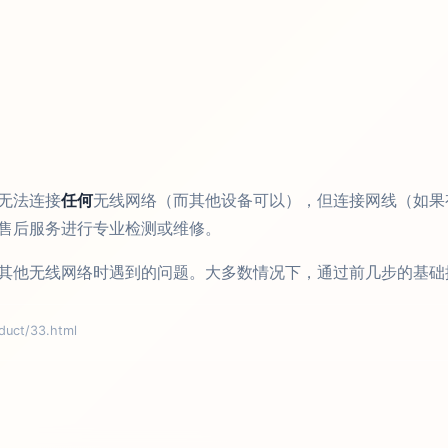
无法连接
任何
无线网络（而其他设备可以），但连接网线（如果
售后服务进行专业检测或维修。
其他无线网络时遇到的问题。大多数情况下，通过前几步的基础
ct/33.html