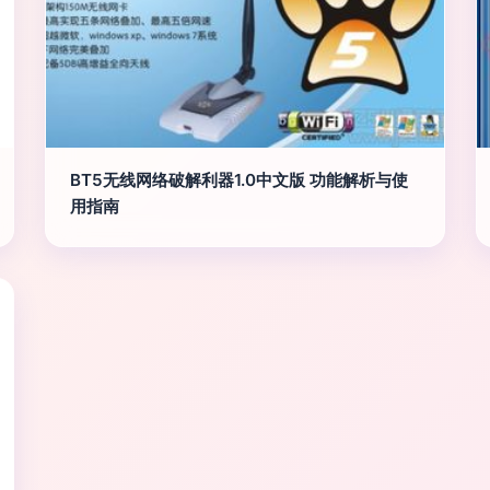
BT5无线网络破解利器1.0中文版 功能解析与使
用指南