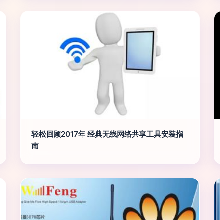
轻松回顾2017年 经典无线网络共享工具安装指
南