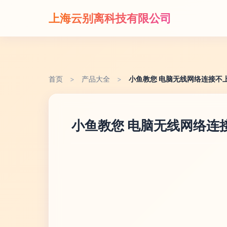
上海云别离科技有限公司
首页
>
产品大全
>
小鱼教您 电脑无线网络连接不
小鱼教您 电脑无线网络连