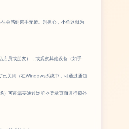
往往会感到束手无策。别担心，小鱼这就为
啡店店员或朋友），或观察其他设备（如手
已关闭（在Windows系统中，可通过通知
场）可能需要通过浏览器登录页面进行额外